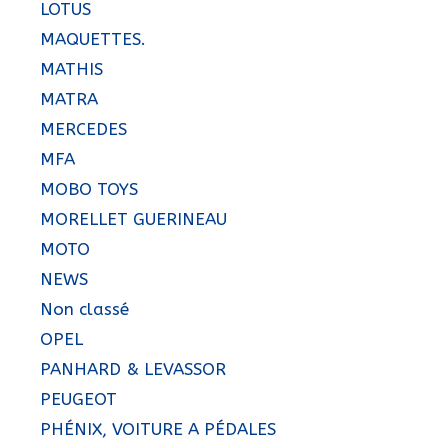
LOTUS
MAQUETTES.
MATHIS
MATRA
MERCEDES
MFA
MOBO TOYS
MORELLET GUERINEAU
MOTO
NEWS
Non classé
OPEL
PANHARD & LEVASSOR
PEUGEOT
PHÉNIX, VOITURE A PÉDALES