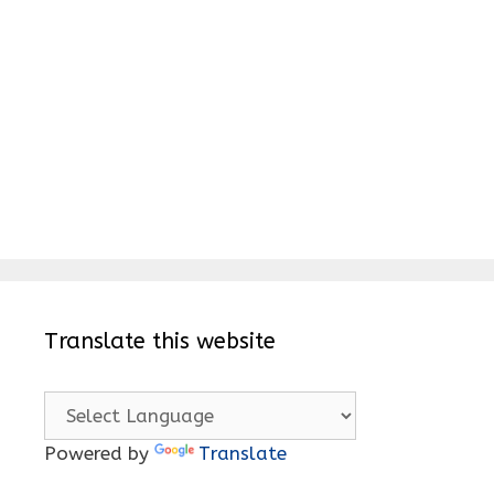
Translate this website
Powered by
Translate