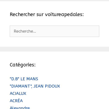
Rechercher sur voitureapedales:
Rechercher :
Catégories:
"D.B" LE MANS
"DIAMANT", JEAN PIDOUX
ACIALUX
ACRÉA
Alexandre