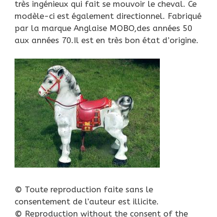
très ingénieux qui fait se mouvoir le cheval. Ce
modèle-ci est également directionnel. Fabriqué
par la marque Anglaise MOBO,des années 50
aux années 70.Il est en très bon état d’origine.
© Toute reproduction faite sans le
consentement de l’auteur est illicite.
© Reproduction without the consent of the