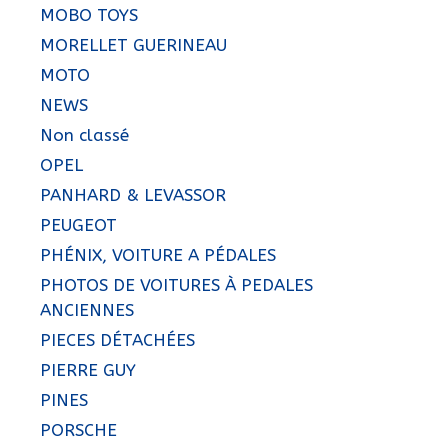
MOBO TOYS
MORELLET GUERINEAU
MOTO
NEWS
Non classé
OPEL
PANHARD & LEVASSOR
PEUGEOT
PHÉNIX, VOITURE A PÉDALES
PHOTOS DE VOITURES À PEDALES
ANCIENNES
PIECES DÉTACHÉES
PIERRE GUY
PINES
PORSCHE