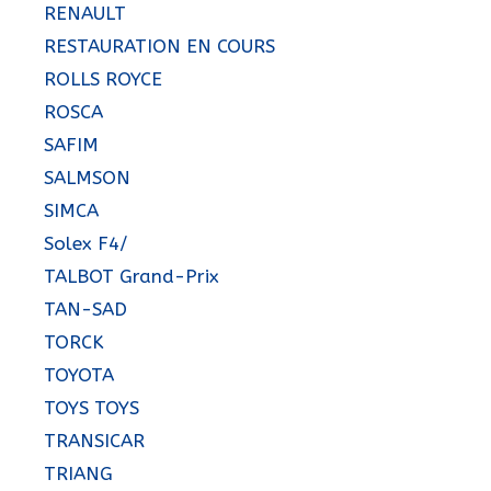
RENAULT
RESTAURATION EN COURS
ROLLS ROYCE
ROSCA
SAFIM
SALMSON
SIMCA
Solex F4/
TALBOT Grand-Prix
TAN-SAD
TORCK
TOYOTA
TOYS TOYS
TRANSICAR
TRIANG