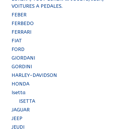
VOITURES A PEDALES.
FEBER
FERBEDO
FERRARI
FIAT
FORD
GIORDANI
GORDINI
HARLEY-DAVIDSON
HONDA
Isetta
ISETTA
JAGUAR
JEEP
JEUDI