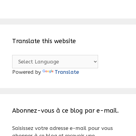
Translate this website
Powered by
Translate
Abonnez-vous à ce blog par e-mail.
Saisissez votre adresse e-mail pour vous
abonner à ce blog et recevoir une