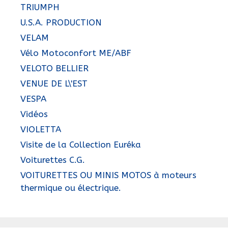
TRIUMPH
U.S.A. PRODUCTION
VELAM
Vélo Motoconfort ME/ABF
VELOTO BELLIER
VENUE DE L\'EST
VESPA
Vidéos
VIOLETTA
Visite de la Collection Euréka
Voiturettes C.G.
VOITURETTES OU MINIS MOTOS à moteurs
thermique ou électrique.