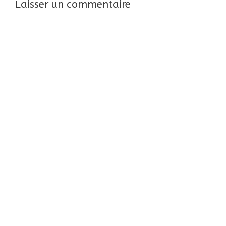
Laisser un commentaire