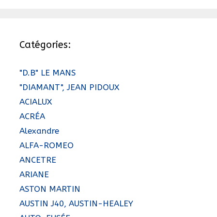
Catégories:
"D.B" LE MANS
"DIAMANT", JEAN PIDOUX
ACIALUX
ACRÉA
Alexandre
ALFA-ROMEO
ANCETRE
ARIANE
ASTON MARTIN
AUSTIN J40, AUSTIN-HEALEY