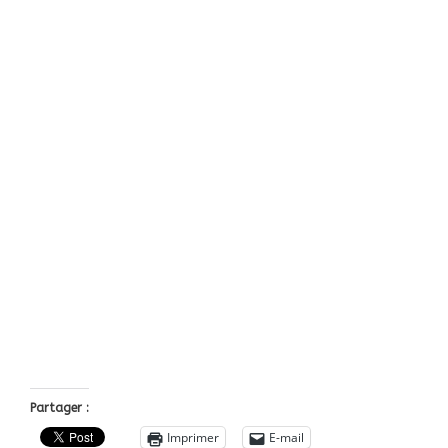
Partager :
Imprimer
E-mail