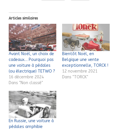
Articles similaires
Avant Noël, un choix de
Bientôt Noël, en
cadeaux… Pourquoi pas
Belgique une vente
une voiture à pédales
exceptionnelle, TORCK !
(ou électrique) TETWO ?
12 novembre 2021
16 décembre 2024
Dans "TORCK"
Dans "Non classé"
En Russie, une voiture à
pédales amphibie