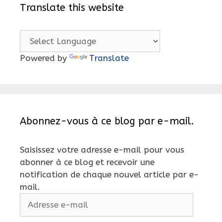
Translate this website
Powered by
Translate
Abonnez-vous à ce blog par e-mail.
Saisissez votre adresse e-mail pour vous
abonner à ce blog et recevoir une
notification de chaque nouvel article par e-
mail.
Adresse
e-