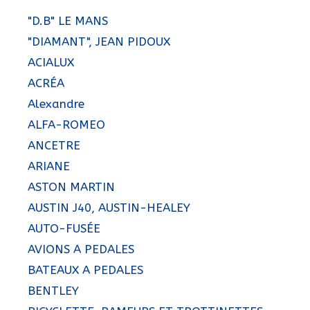
"D.B" LE MANS
"DIAMANT", JEAN PIDOUX
ACIALUX
ACRÉA
Alexandre
ALFA-ROMEO
ANCETRE
ARIANE
ASTON MARTIN
AUSTIN J40, AUSTIN-HEALEY
AUTO-FUSÉE
AVIONS A PEDALES
BATEAUX A PEDALES
BENTLEY