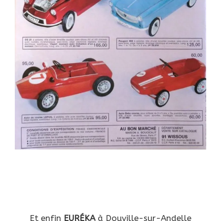
Et enfin
EURÉKA
à Douville-sur-Andelle