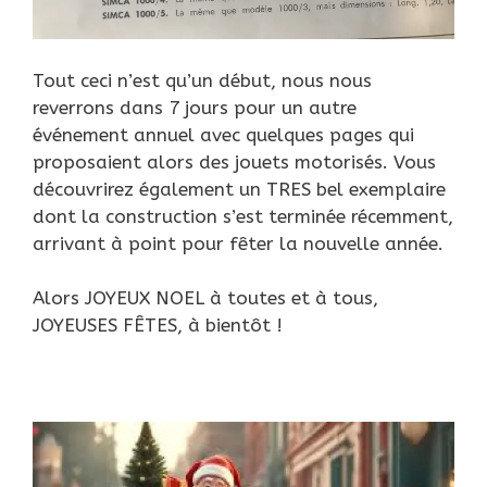
Tout ceci n’est qu’un début, nous nous
reverrons dans 7 jours pour un autre
événement annuel avec quelques pages qui
proposaient alors des jouets motorisés. Vous
découvrirez également un TRES bel exemplaire
dont la construction s’est terminée récemment,
arrivant à point pour fêter la nouvelle année.
Alors JOYEUX NOEL à toutes et à tous,
JOYEUSES FÊTES, à bientôt !