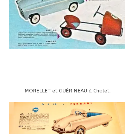
MORELLET et GUÉRINEAU à Cholet.