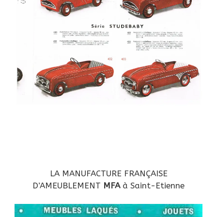
LA MANUFACTURE FRANÇAISE
D’AMEUBLEMENT
MFA
à Saint-Etienne