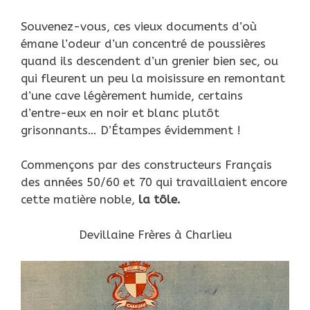
Souvenez-vous, ces vieux documents d’où
émane l’odeur d’un concentré de poussières
quand ils descendent d’un grenier bien sec, ou
qui fleurent un peu la moisissure en remontant
d’une cave légèrement humide, certains
d’entre-eux en noir et blanc plutôt
grisonnants… D’Étampes évidemment !
Commençons par des constructeurs Français
des années 50/60 et 70 qui travaillaient encore
cette matière noble,
la tôle.
Devillaine Frères à Charlieu