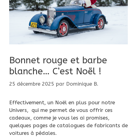
Bonnet rouge et barbe
blanche… C’est Noël !
25 décembre 2025
par
Dominique B.
Effectivement, un Noël en plus pour notre
Univers, qui me permet de vous offrir ces
cadeaux, comme je vous les ai promises,
quelques pages de catalogues de fabricants de
voitures à pédales.