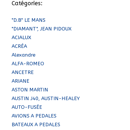
Catégories:
"D.B" LE MANS
"DIAMANT", JEAN PIDOUX
ACIALUX
ACRÉA
Alexandre
ALFA-ROMEO
ANCETRE
ARIANE
ASTON MARTIN
AUSTIN J40, AUSTIN-HEALEY
AUTO-FUSÉE
AVIONS A PEDALES
BATEAUX A PEDALES