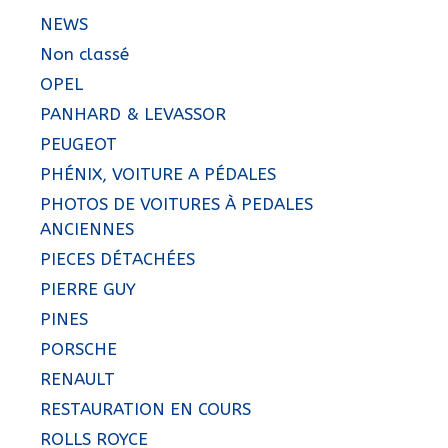
NEWS
Non classé
OPEL
PANHARD & LEVASSOR
PEUGEOT
PHÉNIX, VOITURE A PÉDALES
PHOTOS DE VOITURES À PEDALES
ANCIENNES
PIECES DÉTACHÉES
PIERRE GUY
PINES
PORSCHE
RENAULT
RESTAURATION EN COURS
ROLLS ROYCE