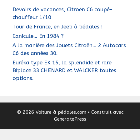
Devoirs de vacances, Citroën C6 coupé-
chauffeur 1/10
Tour de France, en Jeep à pédales !
Canicule… En 1984 ?
A la manière des Jouets Citroën… 2 Autocars
C6 des années 30.
Euréka type EK 15, la splendide et rare
Biplace 33 CHENARD et WALCKER toutes
options.
© 2026 Voiture à pédales.com
• Construit avec
GeneratePress