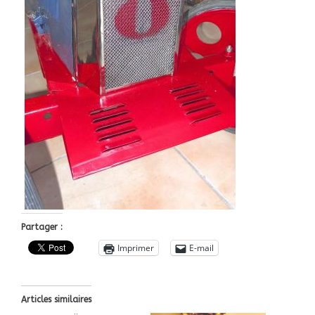
Partager :
Imprimer
E-mail
Articles similaires