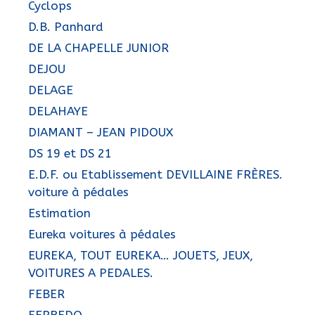
Cyclops
D.B. Panhard
DE LA CHAPELLE JUNIOR
DEJOU
DELAGE
DELAHAYE
DIAMANT – JEAN PIDOUX
DS 19 et DS 21
E.D.F. ou Etablissement DEVILLAINE FRÈRES.
voiture à pédales
Estimation
Eureka voitures à pédales
EUREKA, TOUT EUREKA… JOUETS, JEUX,
VOITURES A PEDALES.
FEBER