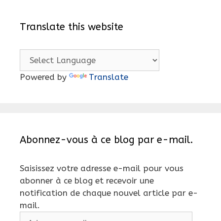
Translate this website
Powered by
Translate
Abonnez-vous à ce blog par e-mail.
Saisissez votre adresse e-mail pour vous
abonner à ce blog et recevoir une
notification de chaque nouvel article par e-
mail.
Adresse