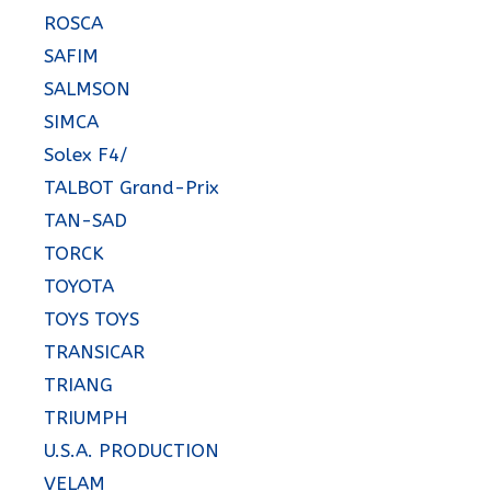
ROSCA
SAFIM
SALMSON
SIMCA
Solex F4/
TALBOT Grand-Prix
TAN-SAD
TORCK
TOYOTA
TOYS TOYS
TRANSICAR
TRIANG
TRIUMPH
U.S.A. PRODUCTION
VELAM