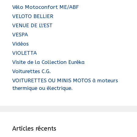
Vélo Motoconfort ME/ABF
VELOTO BELLIER
VENUE DE L\'EST
VESPA
Vidéos
VIOLETTA
Visite de la Collection Euréka
Voiturettes C.G.
VOITURETTES OU MINIS MOTOS à moteurs
thermique ou électrique.
Articles récents