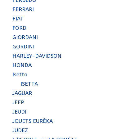
FERBEDO
FERRARI
FIAT
FORD
GIORDANI
GORDINI
HARLEY-DAVIDSON
HONDA
Isetta
ISETTA
JAGUAR
JEEP
JEUDI
JOUETS EURÉKA
JUDEZ