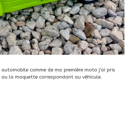
re automobile comme de ma première moto j’ai pris
et ou la maquette correspondant au véhicule.