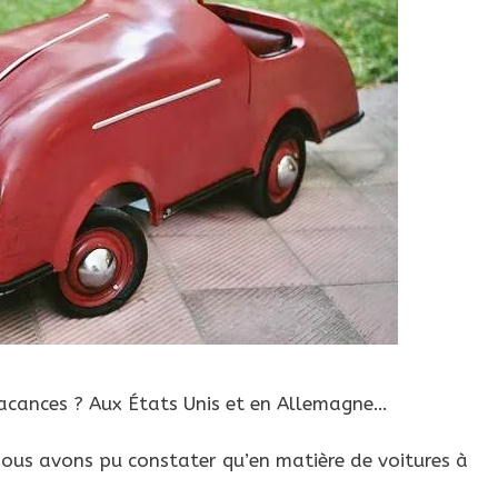
vacances ? Aux États Unis et en Allemagne…
nous avons pu constater qu’en matière de voitures à