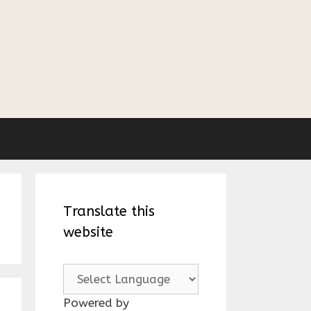
Translate this
website
Powered by