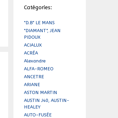
Catégories:
"D.B" LE MANS
"DIAMANT", JEAN
PIDOUX
ACIALUX
ACRÉA
Alexandre
ALFA-ROMEO
ANCETRE
ARIANE
ASTON MARTIN
AUSTIN J40, AUSTIN-
HEALEY
AUTO-FUSÉE