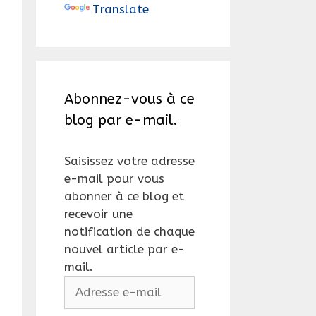
Translate
Abonnez-vous à ce
blog par e-mail.
Saisissez votre adresse
e-mail pour vous
abonner à ce blog et
recevoir une
notification de chaque
nouvel article par e-
mail.
Adresse
e-