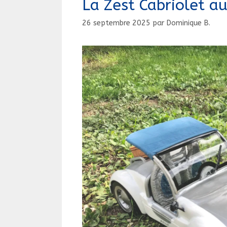
La Zest Cabriolet a
26 septembre 2025
par
Dominique B.