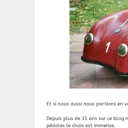
Et si nous aussi nous partions en 
Depuis plus de 15 ans sur ce blog 
pédales le choix est immense.