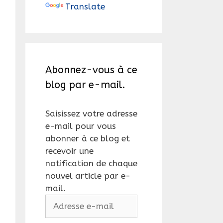
Translate
Abonnez-vous à ce
blog par e-mail.
Saisissez votre adresse
e-mail pour vous
abonner à ce blog et
recevoir une
notification de chaque
nouvel article par e-
mail.
Adresse
e-