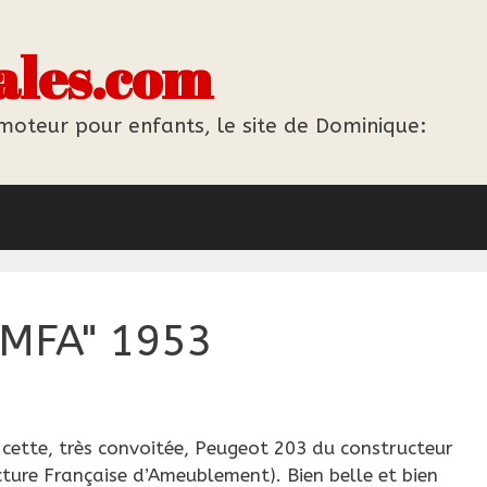
ales.com
 moteur pour enfants, le site de Dominique:
MFA" 1953
 cette, très convoitée, Peugeot 203 du constructeur
ure Française d’Ameublement). Bien belle et bien