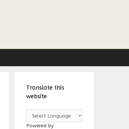
Translate this
website
Powered by