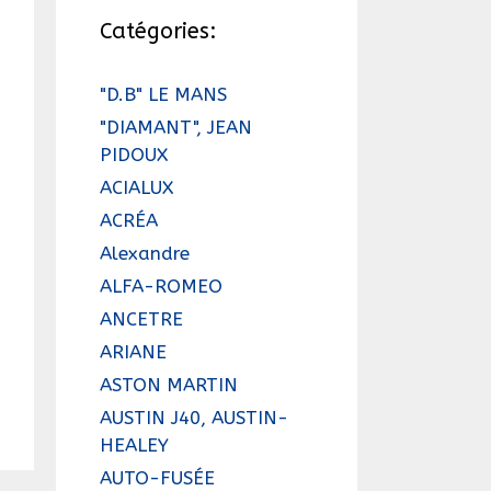
Catégories:
"D.B" LE MANS
"DIAMANT", JEAN
PIDOUX
ACIALUX
ACRÉA
Alexandre
ALFA-ROMEO
ANCETRE
ARIANE
ASTON MARTIN
AUSTIN J40, AUSTIN-
HEALEY
AUTO-FUSÉE