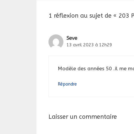
1 réflexion au sujet de « 203
Seve
13 avril 2023 à 12h29
Modèle des années 50 .il me m
Répondre
Laisser un commentaire