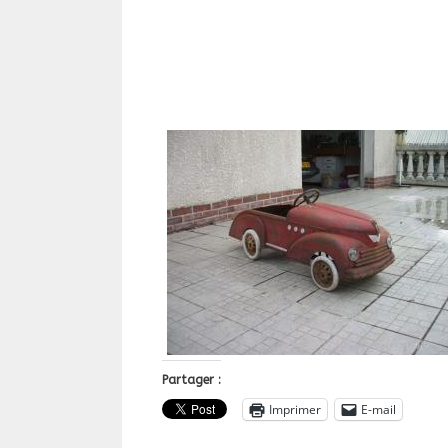
Partager :
Imprimer
E-mail