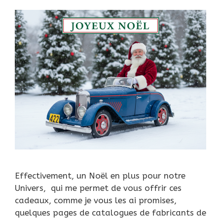
Effectivement, un Noël en plus pour notre
Univers, qui me permet de vous offrir ces
cadeaux, comme je vous les ai promises,
quelques pages de catalogues de fabricants de