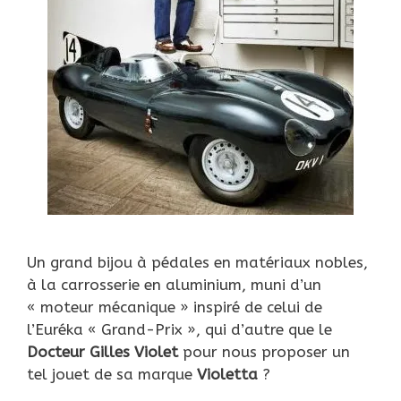
Un grand bijou à pédales en matériaux nobles,
à la carrosserie en aluminium, muni d’un
« moteur mécanique » inspiré de celui de
l’Euréka « Grand-Prix », qui d’autre que le
Docteur Gilles Violet
pour nous proposer un
tel jouet de sa marque
Violetta
?