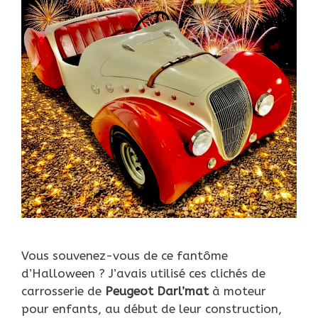
Vous souvenez-vous de ce fantôme
d’Halloween ? J’avais utilisé ces clichés de
carrosserie de
Peugeot Darl’mat
à moteur
pour enfants, au début de leur construction,