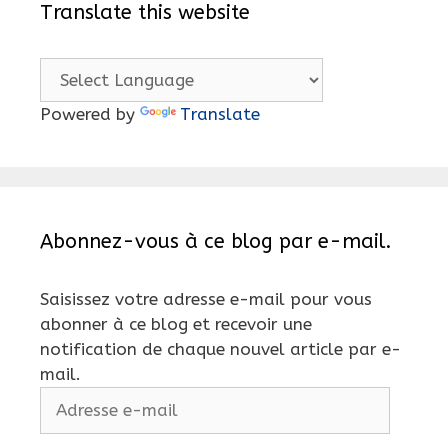
Translate this website
Powered by
Translate
Abonnez-vous à ce blog par e-mail.
Saisissez votre adresse e-mail pour vous
abonner à ce blog et recevoir une
notification de chaque nouvel article par e-
mail.
Adresse
e-