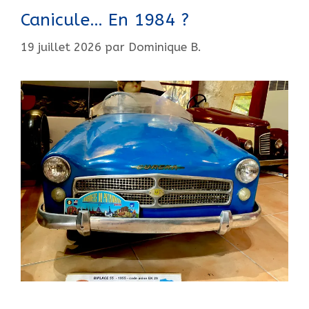
Canicule… En 1984 ?
19 juillet 2026
par
Dominique B.