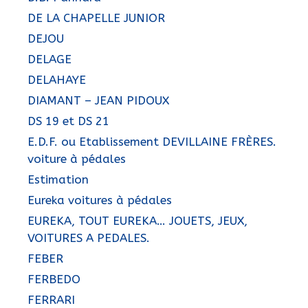
DE LA CHAPELLE JUNIOR
DEJOU
DELAGE
DELAHAYE
DIAMANT – JEAN PIDOUX
DS 19 et DS 21
E.D.F. ou Etablissement DEVILLAINE FRÈRES.
voiture à pédales
Estimation
Eureka voitures à pédales
EUREKA, TOUT EUREKA… JOUETS, JEUX,
VOITURES A PEDALES.
FEBER
FERBEDO
FERRARI