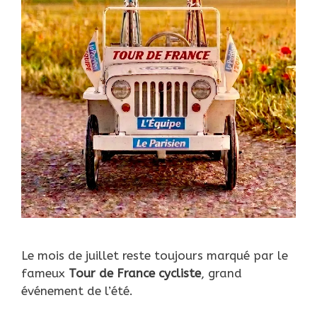
Le mois de juillet reste toujours marqué par le
fameux
Tour de France
cycliste
, grand
événement de l’été.