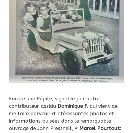
Encore une Pépite, signalée par notre
contributeur assidu
Dominique F.
qui vient de
me faire parvenir d’intéressantes photos et
informations puisées dans le remarquable
ouvrage de John Pressnell,
« Marcel Pourtout: