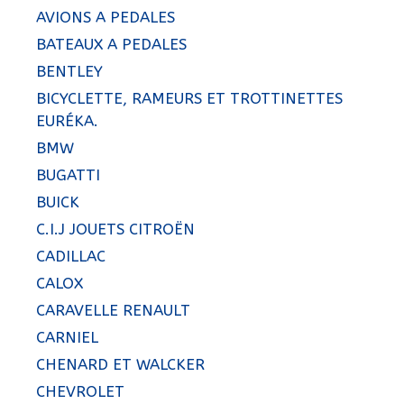
AVIONS A PEDALES
BATEAUX A PEDALES
BENTLEY
BICYCLETTE, RAMEURS ET TROTTINETTES
EURÉKA.
BMW
BUGATTI
BUICK
C.I.J JOUETS CITROËN
CADILLAC
CALOX
CARAVELLE RENAULT
CARNIEL
CHENARD ET WALCKER
CHEVROLET