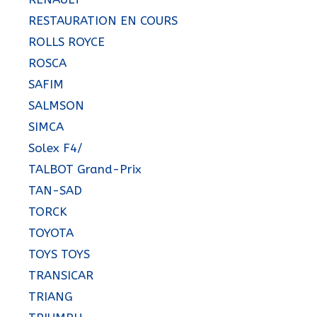
RESTAURATION EN COURS
ROLLS ROYCE
ROSCA
SAFIM
SALMSON
SIMCA
Solex F4/
TALBOT Grand-Prix
TAN-SAD
TORCK
TOYOTA
TOYS TOYS
TRANSICAR
TRIANG