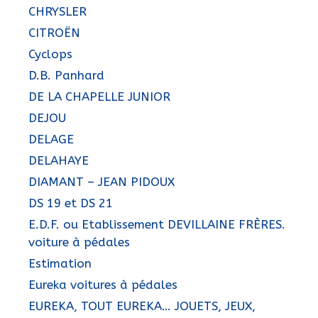
CHRYSLER
CITROËN
Cyclops
D.B. Panhard
DE LA CHAPELLE JUNIOR
DEJOU
DELAGE
DELAHAYE
DIAMANT – JEAN PIDOUX
DS 19 et DS 21
E.D.F. ou Etablissement DEVILLAINE FRÈRES.
voiture à pédales
Estimation
Eureka voitures à pédales
EUREKA, TOUT EUREKA… JOUETS, JEUX,