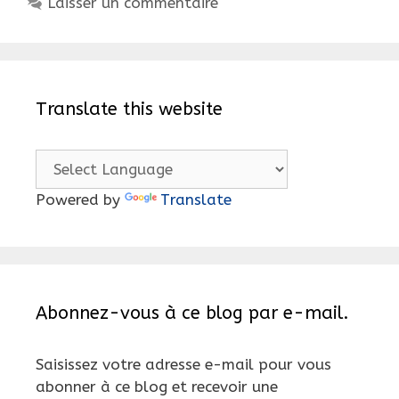
Laisser un commentaire
2015.
Translate this website
Powered by
Translate
Abonnez-vous à ce blog par e-mail.
Saisissez votre adresse e-mail pour vous
abonner à ce blog et recevoir une