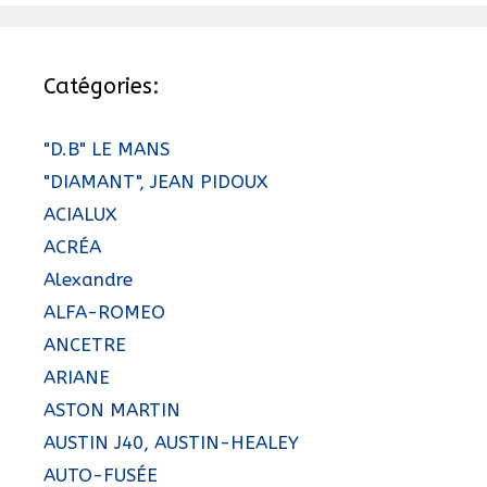
Catégories:
"D.B" LE MANS
"DIAMANT", JEAN PIDOUX
ACIALUX
ACRÉA
Alexandre
ALFA-ROMEO
ANCETRE
ARIANE
ASTON MARTIN
AUSTIN J40, AUSTIN-HEALEY
AUTO-FUSÉE