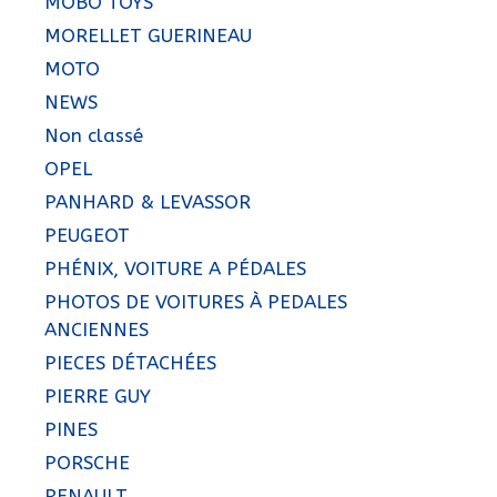
MOBO TOYS
MORELLET GUERINEAU
MOTO
NEWS
Non classé
OPEL
PANHARD & LEVASSOR
PEUGEOT
PHÉNIX, VOITURE A PÉDALES
PHOTOS DE VOITURES À PEDALES
ANCIENNES
PIECES DÉTACHÉES
PIERRE GUY
PINES
PORSCHE
RENAULT