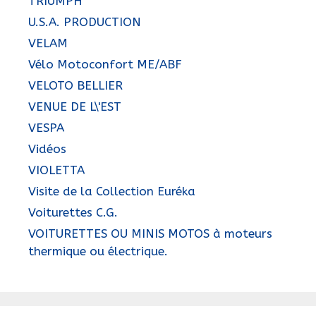
TRIUMPH
U.S.A. PRODUCTION
VELAM
Vélo Motoconfort ME/ABF
VELOTO BELLIER
VENUE DE L\'EST
VESPA
Vidéos
VIOLETTA
Visite de la Collection Euréka
Voiturettes C.G.
VOITURETTES OU MINIS MOTOS à moteurs
thermique ou électrique.