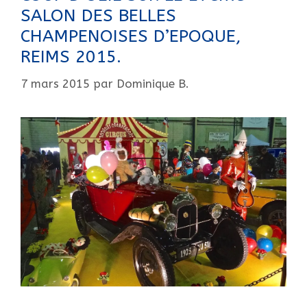
SALON DES BELLES
CHAMPENOISES D’EPOQUE,
REIMS 2015.
7 mars 2015
par
Dominique B.