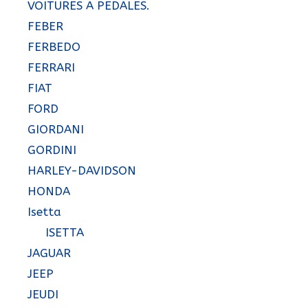
VOITURES A PEDALES.
FEBER
FERBEDO
FERRARI
FIAT
FORD
GIORDANI
GORDINI
HARLEY-DAVIDSON
HONDA
Isetta
ISETTA
JAGUAR
JEEP
JEUDI