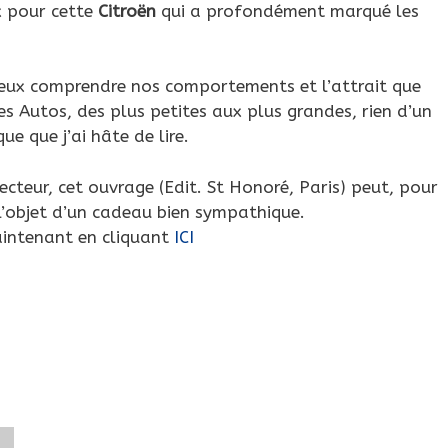
ux pour cette
Citroën
qui a profondément marqué les
mieux comprendre nos comportements et l’attrait que
s Autos, des plus petites aux plus grandes, rien d’un
e que j’ai hâte de lire.
cteur, cet ouvrage (Edit. St Honoré, Paris) peut, pour
l’objet d’un cadeau bien sympathique.
intenant en cliquant
ICI