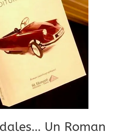
pédales… Un Roman