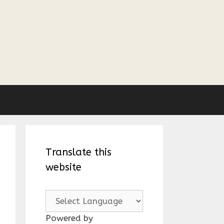
Translate this
website
Powered by