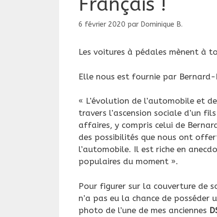
Français !
6 février 2020
par
Dominique B.
Les voitures à pédales mènent à to
Elle nous est fournie par Bernard-
« L’évolution de l’automobile et de
travers l’ascension sociale d’un fils
affaires, y compris celui de Bernar
des possibilités que nous ont offe
l’automobile. Il est riche en anecd
populaires du moment ».
Pour figurer sur la couverture de s
n’a pas eu la chance de posséder u
photo de l’une de mes anciennes
D