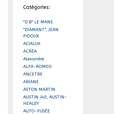
Catégories:
"D.B" LE MANS
"DIAMANT", JEAN
PIDOUX
ACIALUX
ACRÉA
Alexandre
ALFA-ROMEO
ANCETRE
ARIANE
ASTON MARTIN
AUSTIN J40, AUSTIN-
HEALEY
AUTO-FUSÉE