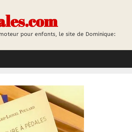
ales.com
 moteur pour enfants, le site de Dominique: