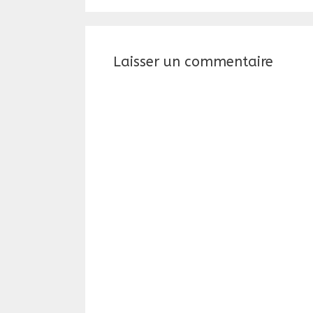
Laisser un commentaire