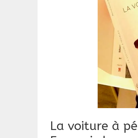
La voiture à 