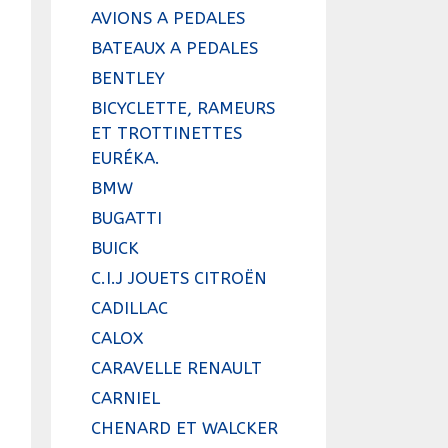
AVIONS A PEDALES
BATEAUX A PEDALES
BENTLEY
BICYCLETTE, RAMEURS
ET TROTTINETTES
EURÉKA.
BMW
BUGATTI
BUICK
C.I.J JOUETS CITROËN
CADILLAC
CALOX
CARAVELLE RENAULT
CARNIEL
CHENARD ET WALCKER