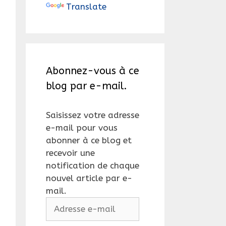
Translate
Abonnez-vous à ce
blog par e-mail.
Saisissez votre adresse
e-mail pour vous
abonner à ce blog et
recevoir une
notification de chaque
nouvel article par e-
mail.
Adresse
e-