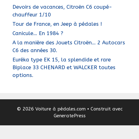
Devoirs de vacances, Citroën C6 coupé-
chauffeur 1/10
Tour de France, en Jeep à pédales !
Canicule… En 1984 ?
A la manière des Jouets Citroën… 2 Autocars
C6 des années 30.
Euréka type EK 15, la splendide et rare
Biplace 33 CHENARD et WALCKER toutes
options.
© 2026 Voiture à pédales.com
• Construit avec
GeneratePress