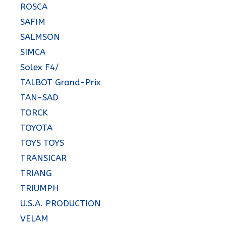
ROSCA
SAFIM
SALMSON
SIMCA
Solex F4/
TALBOT Grand-Prix
TAN-SAD
TORCK
TOYOTA
TOYS TOYS
TRANSICAR
TRIANG
TRIUMPH
U.S.A. PRODUCTION
VELAM