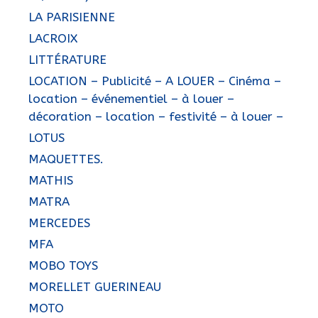
LA PARISIENNE
LACROIX
LITTÉRATURE
LOCATION – Publicité – A LOUER – Cinéma –
location – événementiel – à louer –
décoration – location – festivité – à louer –
LOTUS
MAQUETTES.
MATHIS
MATRA
MERCEDES
MFA
MOBO TOYS
MORELLET GUERINEAU
MOTO