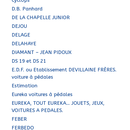
D.B. Panhard
DE LA CHAPELLE JUNIOR
DEJOU
DELAGE
DELAHAYE
DIAMANT – JEAN PIDOUX
DS 19 et DS 21
E.D.F. ou Etablissement DEVILLAINE FRÈRES.
voiture à pédales
Estimation
Eureka voitures à pédales
EUREKA, TOUT EUREKA… JOUETS, JEUX,
VOITURES A PEDALES.
FEBER
FERBEDO