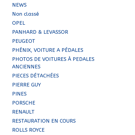
NEWS
Non classé
OPEL
PANHARD & LEVASSOR
PEUGEOT
PHÉNIX, VOITURE A PÉDALES
PHOTOS DE VOITURES À PEDALES
ANCIENNES
PIECES DÉTACHÉES
PIERRE GUY
PINES
PORSCHE
RENAULT
RESTAURATION EN COURS
ROLLS ROYCE