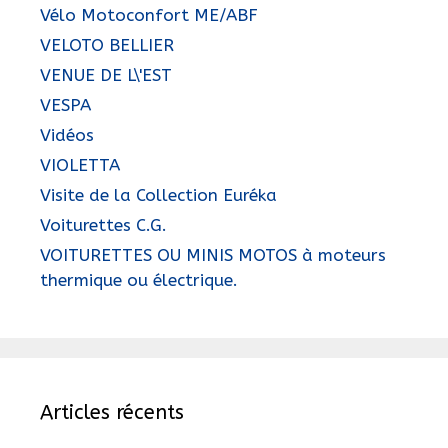
Vélo Motoconfort ME/ABF
VELOTO BELLIER
VENUE DE L\'EST
VESPA
Vidéos
VIOLETTA
Visite de la Collection Euréka
Voiturettes C.G.
VOITURETTES OU MINIS MOTOS à moteurs
thermique ou électrique.
Articles récents