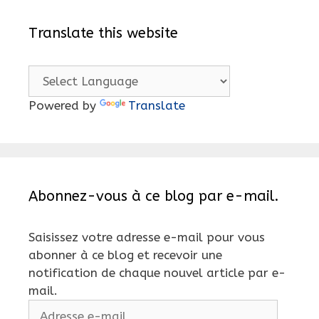
Translate this website
Powered by
Translate
Abonnez-vous à ce blog par e-mail.
Saisissez votre adresse e-mail pour vous
abonner à ce blog et recevoir une
notification de chaque nouvel article par e-
mail.
Adresse