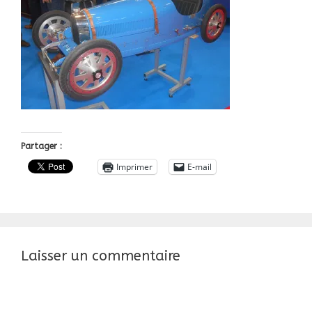
Partager :
Imprimer
E-mail
Laisser un commentaire