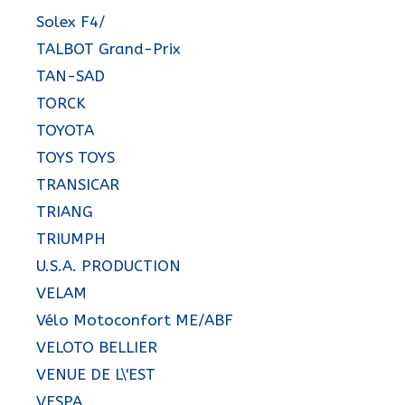
Solex F4/
TALBOT Grand-Prix
TAN-SAD
TORCK
TOYOTA
TOYS TOYS
TRANSICAR
TRIANG
TRIUMPH
U.S.A. PRODUCTION
VELAM
Vélo Motoconfort ME/ABF
VELOTO BELLIER
VENUE DE L\'EST
VESPA