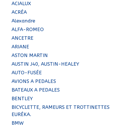
ACIALUX
ACRÉA
Alexandre
ALFA-ROMEO
ANCETRE
ARIANE
ASTON MARTIN
AUSTIN J40, AUSTIN-HEALEY
AUTO-FUSÉE
AVIONS A PEDALES
BATEAUX A PEDALES
BENTLEY
BICYCLETTE, RAMEURS ET TROTTINETTES
EURÉKA.
BMW