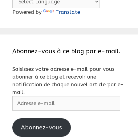
Powered by
Translate
Abonnez-vous à ce blog par e-mail.
Saisissez votre adresse e-mail pour vous
abonner à ce blog et recevoir une
notification de chaque nouvel article par e-
mail.
Adresse
e-
mail
Abonnez-vous