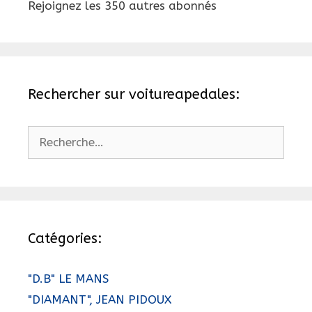
Rejoignez les 350 autres abonnés
Rechercher sur voitureapedales:
Rechercher :
Catégories:
"D.B" LE MANS
"DIAMANT", JEAN PIDOUX