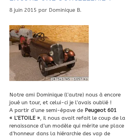
8 juin 2015
par
Dominique B.
Notre ami Dominique (l’autre) nous à encore
joué un tour, et celui-ci je l’avais oublié !
A partir d’une semi-épave de
Peugeot 601
« L’ETOILE »
, il nous avait refait le coup de la
renaissance d’un modèle qui mérite une place
d’honneur dans la hiérarchie des vap de