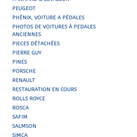
PEUGEOT
PHÉNIX, VOITURE A PÉDALES
PHOTOS DE VOITURES À PEDALES
ANCIENNES
PIECES DÉTACHÉES
PIERRE GUY
PINES
PORSCHE
RENAULT
RESTAURATION EN COURS
ROLLS ROYCE
ROSCA
SAFIM
SALMSON
SIMCA