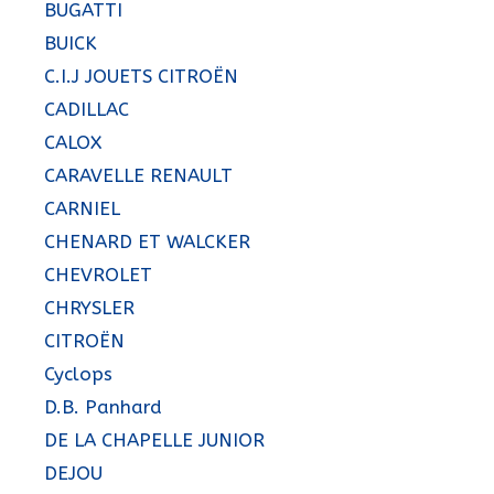
BUGATTI
BUICK
C.I.J JOUETS CITROËN
CADILLAC
CALOX
CARAVELLE RENAULT
CARNIEL
CHENARD ET WALCKER
CHEVROLET
CHRYSLER
CITROËN
Cyclops
D.B. Panhard
DE LA CHAPELLE JUNIOR
DEJOU