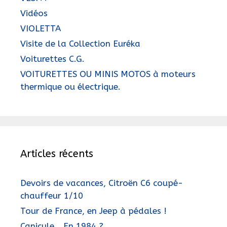
Vidéos
VIOLETTA
Visite de la Collection Euréka
Voiturettes C.G.
VOITURETTES OU MINIS MOTOS à moteurs
thermique ou électrique.
Articles récents
Devoirs de vacances, Citroën C6 coupé-
chauffeur 1/10
Tour de France, en Jeep à pédales !
Canicule… En 1984 ?