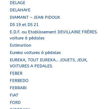
DELAGE
DELAHAYE
DIAMANT – JEAN PIDOUX
DS 19 et DS 21
E.D.F. ou Etablissement DEVILLAINE FRÈRES.
voiture à pédales
Estimation
Eureka voitures à pédales
EUREKA, TOUT EUREKA… JOUETS, JEUX,
VOITURES A PEDALES.
FEBER
FERBEDO
FERRARI
FIAT
FORD