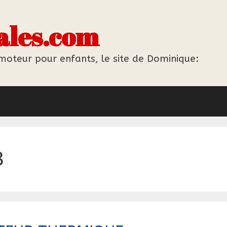
ales.com
 moteur pour enfants, le site de Dominique:
3