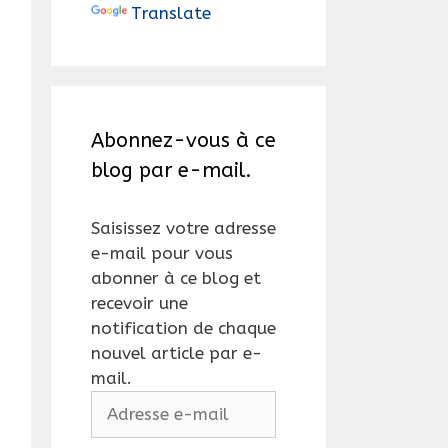
Translate
Abonnez-vous à ce
blog par e-mail.
Saisissez votre adresse
e-mail pour vous
abonner à ce blog et
recevoir une
notification de chaque
nouvel article par e-
mail.
Adresse
e-