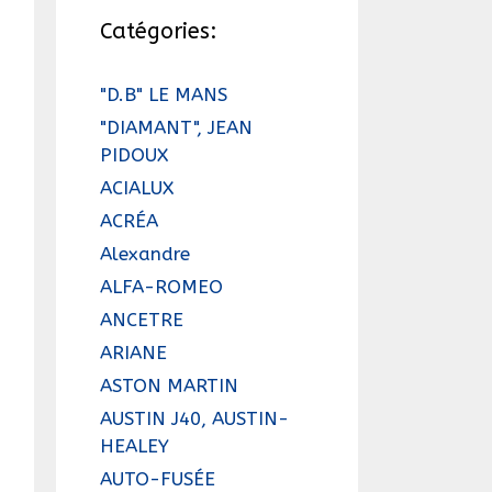
Catégories:
"D.B" LE MANS
"DIAMANT", JEAN
PIDOUX
ACIALUX
ACRÉA
Alexandre
ALFA-ROMEO
ANCETRE
ARIANE
ASTON MARTIN
AUSTIN J40, AUSTIN-
HEALEY
AUTO-FUSÉE