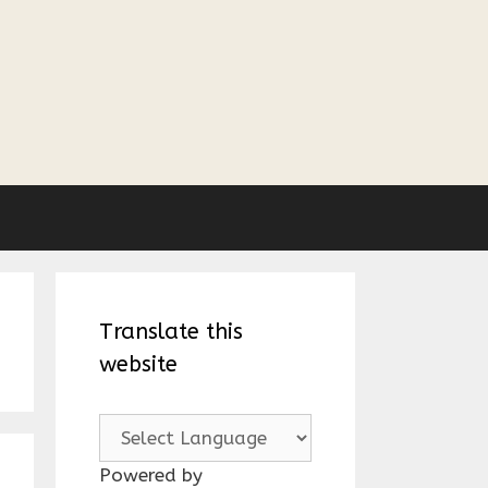
Translate this
website
Powered by